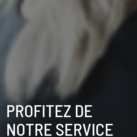
PROFITEZ DE
NOTRE SERVICE