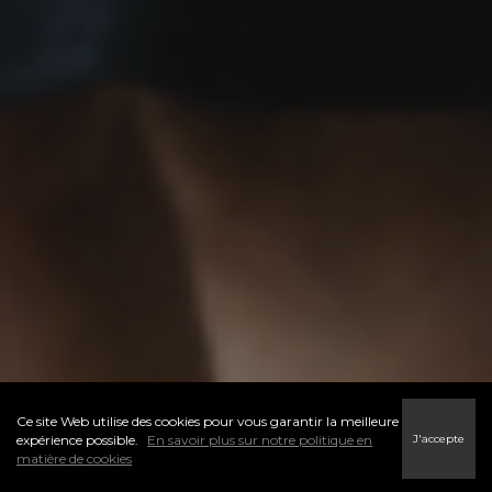
Ce site Web utilise des cookies pour vous garantir la meilleure
J'accepte
expérience possible.
En savoir plus sur notre politique en
matière de cookies