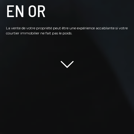
EN OR
La vente de votre propriété peut être une expérience accablante si votre
courtier immobilier ne fait pas le poids.
Scroll down