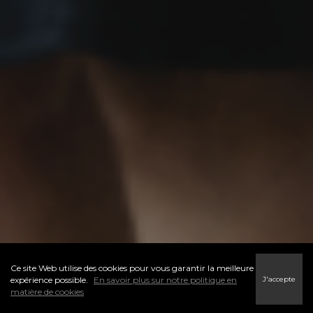
Ce site Web utilise des cookies pour vous garantir la meilleure
J'accepte
expérience possible.
En savoir plus sur notre politique en
matière de cookies