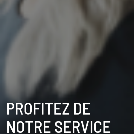
PROFITEZ DE
NOTRE SERVICE