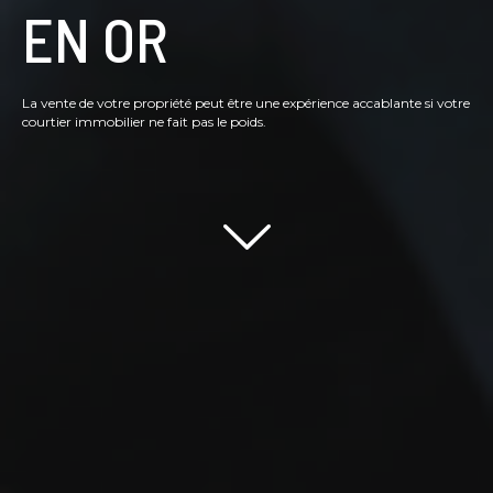
EN OR
La vente de votre propriété peut être une expérience accablante si votre
courtier immobilier ne fait pas le poids.
Scroll down