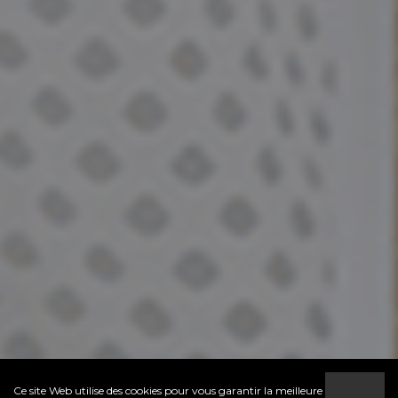
Ce site Web utilise des cookies pour vous garantir la meilleure