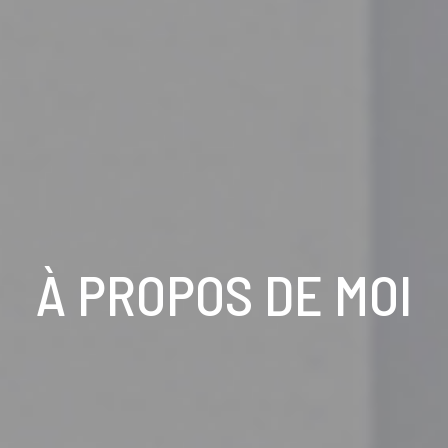
À PROPOS DE MOI