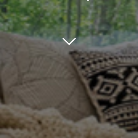
Scroll down