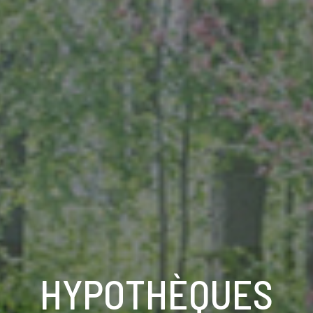
HYPOTHÈQUES